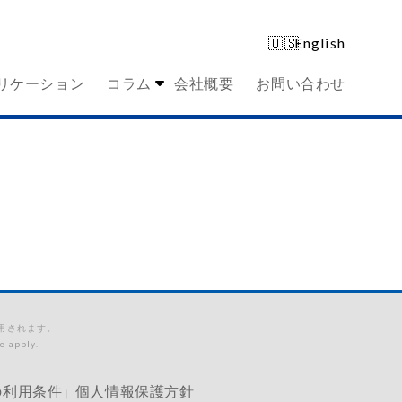
English
リケーション
コラム
会社概要
お問い合わせ
適用されます。
e apply.
の利用条件
個人情報保護方針
｜