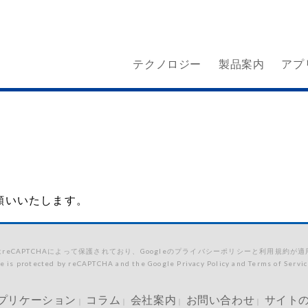
テクノロジー
製品案内
アプ
願いいたします。
reCAPTCHAによって保護されており、Googleのプライバシーポリシーと利用規約が
te is protected by reCAPTCHA and the Google Privacy Policy and Terms of Servic
プリケーション
コラム
会社案内
お問い合わせ
サイト
｜
｜
｜
｜