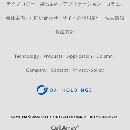
テクノロジー
製品案内
アプリケーション
コラム
｜
｜
｜
｜
会社案内
お問い合わせ
サイトの利用条件
個人情報
｜
｜
｜
保護方針
Technology
Products
Application
Column
｜
｜
｜
｜
Company
Contact
Privacy-policy
｜
｜
Copyright © 2026 Oji Holdings Corporation. All Rights Reserved.