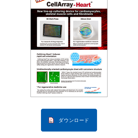
ダウンロード