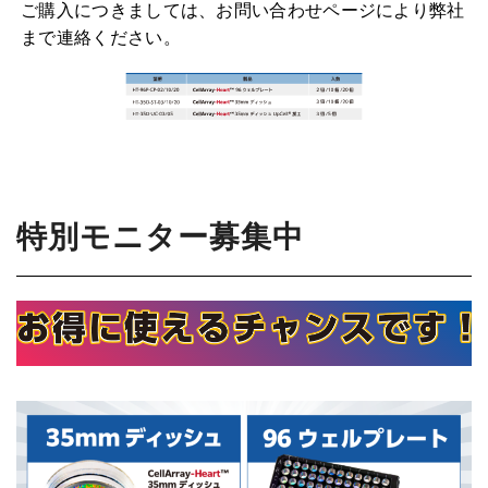
ご購入につきましては、お問い合わせページにより弊社
まで連絡ください。
特別モニター募集中