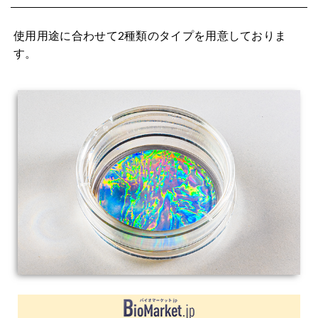
使用用途に合わせて2種類のタイプを用意しておりま
す。