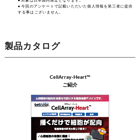
● 対象は日本国内限定となります。
● 今回のアンケートで記載いただいた個人情報を第三者に提供
する事はございません。
製品カタログ
CellArray-Heart™
ご紹介