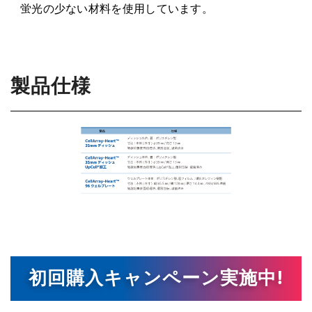
蛍光の少ない材料を使用しています。
製品仕様
初回購入キャンペーン実施中!