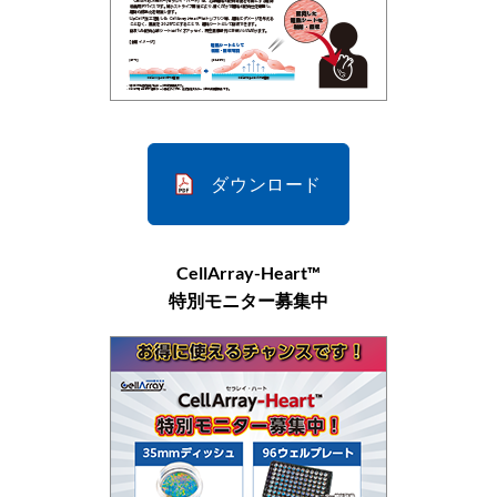
ダウンロード
CellArray-Heart™
特別モニター募集中