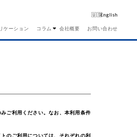
English
リケーション
コラム
会社概要
お問い合わせ
のみご利用ください。なお、本利用条件
イトのご利用については、それぞれの利