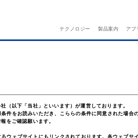
テクノロジー
製品案内
アプ
会社（以下「当社」といいます）が運営しております。
用条件をお読みいただき、こららの条件に同意された場合
情報をご確認願います。
するウェブサイトにもリンクされております。各ウェブサ