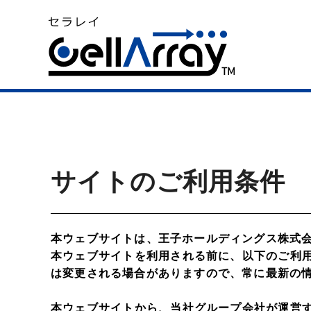
サイトのご利用条件
本ウェブサイトは、王子ホールディングス株式
本ウェブサイトを利用される前に、以下のご利
は変更される場合がありますので、常に最新の
本ウェブサイトから、当社グループ会社が運営