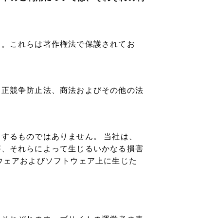
す。これらは著作権法で保護されてお
不正競争防止法、商法およびその他の法
。
するものではありません。 当社は、
が、それらによって生じるいかなる損害
ウェアおよびソフトウェア上に生じた