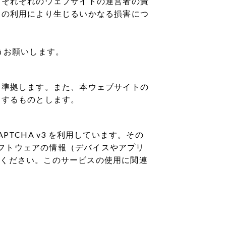
、それぞれのウェブサイトの運営者の責
らの利用により生じるいかなる損害につ
うお願いします。
に準拠します。また、本ウェブサイトの
とするものとします。
PTCHA v3 を利用しています。その
とソフトウェアの情報（デバイスやアプリ
了承ください。このサービスの使用に関連