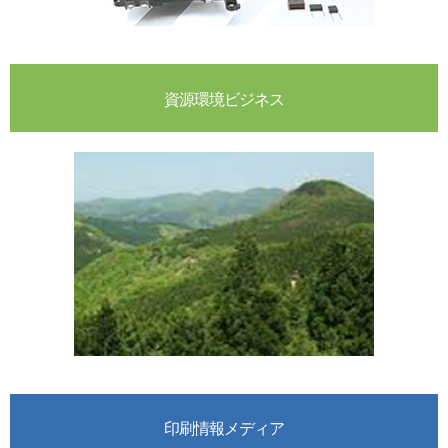
資源環境ビジネス
印刷情報メディア