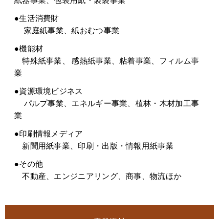
●生活消費財
家庭紙事業、紙おむつ事業
●機能材
特殊紙事業、 感熱紙事業、粘着事業、フィルム事
業
●資源環境ビジネス
パルプ事業、エネルギー事業、植林・木材加工事
業
●印刷情報メディア
新聞用紙事業、印刷・出版・情報用紙事業
●その他
不動産、エンジニアリング、商事、物流ほか