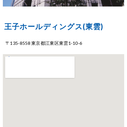
王子ホールディングス(東雲)
〒135-8558 東京都江東区東雲1-10-6