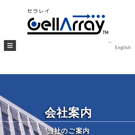
English
会社案内
当社のご案内