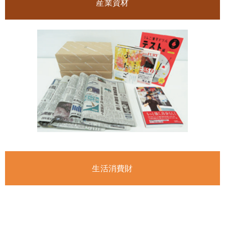
産業資材
生活消費財