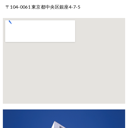
〒104-0061 東京都中央区銀座4-7-5