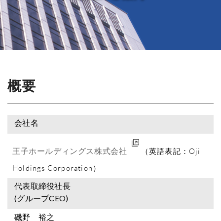
概要
会社名
王子ホールディングス株式会社
（英語表記：Oji
Holdings Corporation）
代表取締役社長
(グループCEO)
磯野 裕之