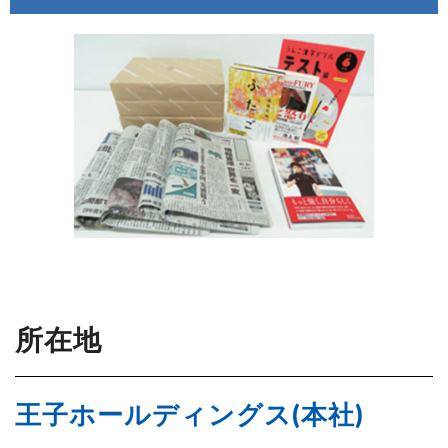
所在地
王子ホールディングス(本社)