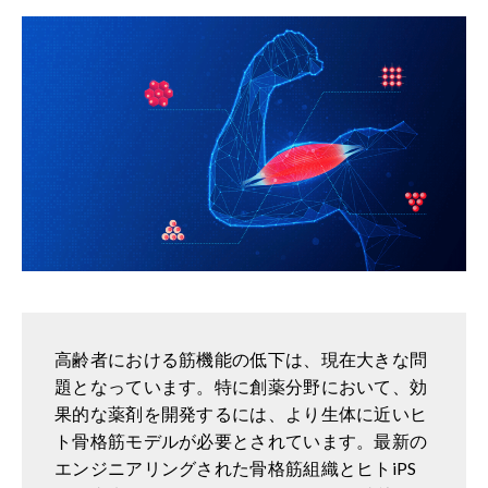
高齢者における筋機能の低下は、現在大きな問
題となっています。特に創薬分野において、効
果的な薬剤を開発するには、より生体に近いヒ
ト骨格筋モデルが必要とされています。最新の
エンジニアリングされた骨格筋組織とヒトiPS