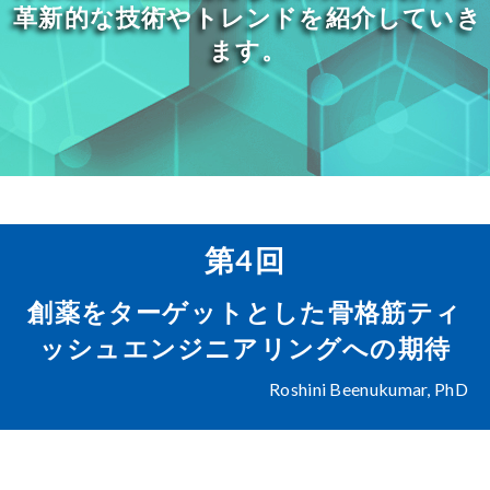
革新的な技術やトレンドを紹介していき
ます。
第4回
創薬をターゲットとした骨格筋ティ
ッシュエンジニアリングへの期待
Roshini Beenukumar, PhD