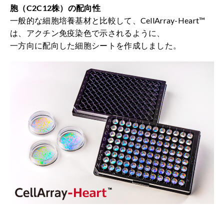
胞（C2C12株）の配向性
一般的な細胞培養基材と比較して、CellArray-Heart™
は、アクチン免疫染色で示されるように、
一方向に配向した細胞シートを作成しました。